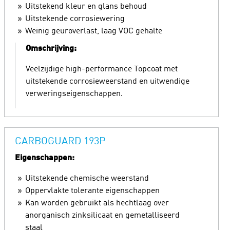
Uitstekend kleur en glans behoud
Uitstekende corrosiewering
Weinig geuroverlast, laag VOC gehalte
Omschrijving:
Veelzijdige high-performance Topcoat met
uitstekende corrosieweerstand en uitwendige
verweringseigenschappen.
CARBOGUARD 193P
Eigenschappen:
Uitstekende chemische weerstand
Oppervlakte tolerante eigenschappen
Kan worden gebruikt als hechtlaag over
anorganisch zinksilicaat en gemetalliseerd
staal