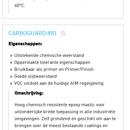
60°C.
CARBOGUARD 890
Eigenschappen:
Uitstekende chemische weerstand
Oppervlakte tolerante eigenschappen
Bruikbaar als primer en Primer/Finish
Goede slijtweerstand
VOC voldoet aan de huidige AIM regelgeving
Omschrijving:
Hoog chemisch resistente epoxy mastic voor
uitzonderlijke brede toepassing in alle industriële
omgevingen. Zelf grondend en geschikt om aan te
brengen over de meest bestaande coatings en