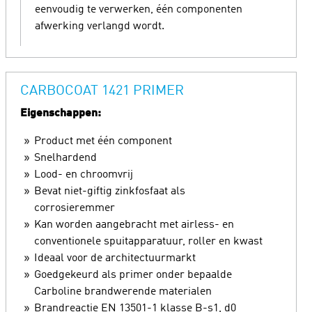
eenvoudig te verwerken, één componenten
afwerking verlangd wordt.
CARBOCOAT 1421 PRIMER
Eigenschappen:
Product met één component
Snelhardend
Lood- en chroomvrij
Bevat niet-giftig zinkfosfaat als
corrosieremmer
Kan worden aangebracht met airless- en
conventionele spuitapparatuur, roller en kwast
Ideaal voor de architectuurmarkt
Goedgekeurd als primer onder bepaalde
Carboline brandwerende materialen
Brandreactie EN 13501-1 klasse B-s1, d0