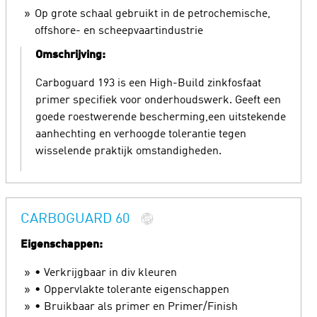
Op grote schaal gebruikt in de petrochemische,
offshore- en scheepvaartindustrie
Omschrijving:
Carboguard 193 is een High-Build zinkfosfaat
primer specifiek voor onderhoudswerk. Geeft een
goede roestwerende bescherming,een uitstekende
aanhechting en verhoogde tolerantie tegen
wisselende praktijk omstandigheden.
CARBOGUARD 60
Eigenschappen:
• Verkrijgbaar in div kleuren
• Oppervlakte tolerante eigenschappen
• Bruikbaar als primer en Primer/Finish