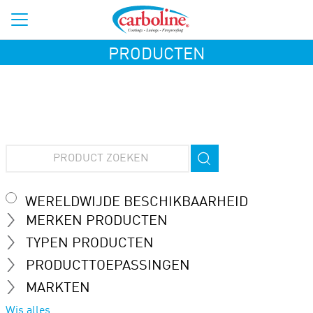
PRODUCTEN
WERELDWIJDE BESCHIKBAARHEID
MERKEN PRODUCTEN
TYPEN PRODUCTEN
PRODUCTTOEPASSINGEN
MARKTEN
Wis alles