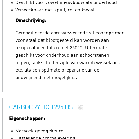
Geschikt voor zowel nieuwbouw als onderhoud
Verwerkbaar met spuit, rol en kwast
Omschrijving:
Gemodificeerde corrosiewerende siliconenprimer
voor staal dat blootgesteld kan worden aan
temperaturen tot en met 260°C. Uitermate
geschikt voor onderhoud aan schoorstenen,
pijpen, tanks, buitenzijde van warmtewisselaars
etc. als een optimale preparatie van de
ondergrond niet mogelijk is.
CARBOCRYLIC 1295 HS
Eigenschappen:
Norsock goedgekeurd
Uitstekende corrosiewering