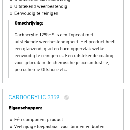
Uitstekend weerbestendig
Eenvoudig te reinigen
Omschrijving:
Carbocrylic 1295HS is een Topcoat met
uitstekende weerbestendigheid. Het product heeft
een glanzend, glad en hard oppervlak welke
eenvoudig te reinigen is. Een uitstekende coating
voor gebruik in de chemische procesindustrie,
petrochemie Offshore etc.
CARBOCRYLIC 3359
Eigenschappen:
Eén component product
Veelzijdige toepasbaar voor binnen en buiten