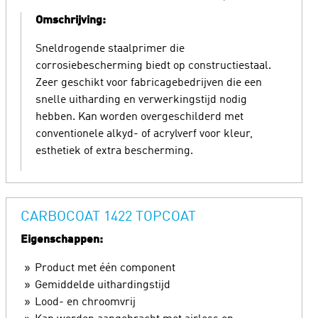
Omschrijving:
Sneldrogende staalprimer die
corrosiebescherming biedt op constructiestaal.
Zeer geschikt voor fabricagebedrijven die een
snelle uitharding en verwerkingstijd nodig
hebben. Kan worden overgeschilderd met
conventionele alkyd- of acrylverf voor kleur,
esthetiek of extra bescherming.
CARBOCOAT 1422 TOPCOAT
Eigenschappen:
Product met één component
Gemiddelde uithardingstijd
Lood- en chroomvrij