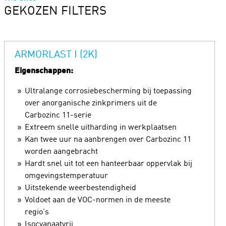
GEKOZEN FILTERS
ARMORLAST I (2K)
Eigenschappen:
Ultralange corrosiebescherming bij toepassing
over anorganische zinkprimers uit de
Carbozinc 11-serie
Extreem snelle uitharding in werkplaatsen
Kan twee uur na aanbrengen over Carbozinc 11
worden aangebracht
Hardt snel uit tot een hanteerbaar oppervlak bij
omgevingstemperatuur
Uitstekende weerbestendigheid
Voldoet aan de VOC-normen in de meeste
regio's
Isocyanaatvrij