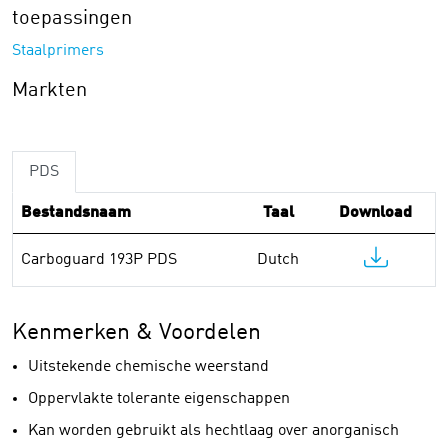
toepassingen
Staalprimers
Markten
PDS
Bestandsnaam
Taal
Download
Carboguard 193P PDS
Dutch
Kenmerken & Voordelen
Uitstekende chemische weerstand
Oppervlakte tolerante eigenschappen
Kan worden gebruikt als hechtlaag over anorganisch