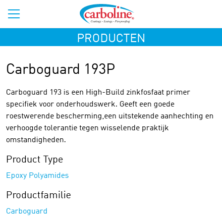
PRODUCTEN
Carboguard 193P
Carboguard 193 is een High-Build zinkfosfaat primer
specifiek voor onderhoudswerk. Geeft een goede
roestwerende bescherming,een uitstekende aanhechting en
verhoogde tolerantie tegen wisselende praktijk
omstandigheden.
Product Type
Epoxy Polyamides
Productfamilie
Carboguard