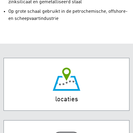
zinksilicaat en gemetalliseerd staal
Op grote schaal gebruikt in de petrochemische, offshore-
en scheepvaartindustrie
locaties