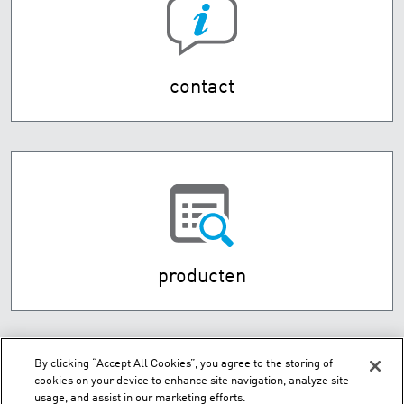
contact
producten
By clicking “Accept All Cookies”, you agree to the storing of
cookies on your device to enhance site navigation, analyze site
usage, and assist in our marketing efforts.