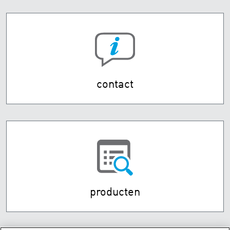
contact
producten