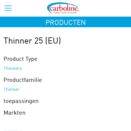
PRODUCTEN
Thinner 25 (EU)
Product Type
Thinners
Productfamilie
Thinner
toepassingen
Markten