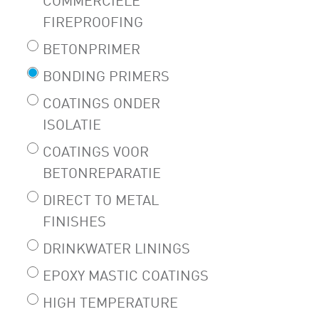
COMMERCIËLE
FIREPROOFING
BETONPRIMER
BONDING PRIMERS
COATINGS ONDER
ISOLATIE
COATINGS VOOR
BETONREPARATIE
DIRECT TO METAL
FINISHES
DRINKWATER LININGS
EPOXY MASTIC COATINGS
HIGH TEMPERATURE