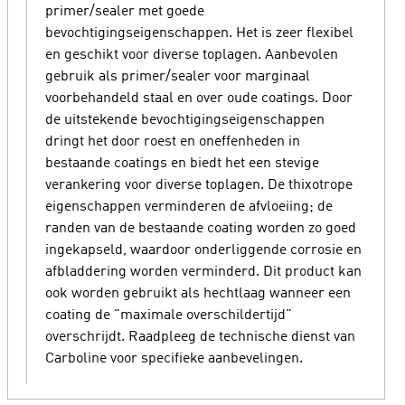
primer/sealer met goede
bevochtigingseigenschappen. Het is zeer flexibel
en geschikt voor diverse toplagen. Aanbevolen
gebruik als primer/sealer voor marginaal
voorbehandeld staal en over oude coatings. Door
de uitstekende bevochtigingseigenschappen
dringt het door roest en oneffenheden in
bestaande coatings en biedt het een stevige
verankering voor diverse toplagen. De thixotrope
eigenschappen verminderen de afvloeiing; de
randen van de bestaande coating worden zo goed
ingekapseld, waardoor onderliggende corrosie en
afbladdering worden verminderd. Dit product kan
ook worden gebruikt als hechtlaag wanneer een
coating de "maximale overschildertijd"
overschrijdt. Raadpleeg de technische dienst van
Carboline voor specifieke aanbevelingen.