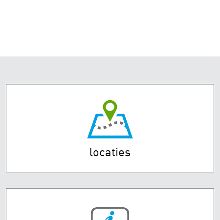
locaties