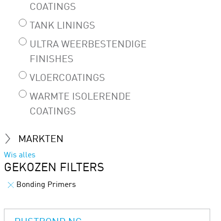
COATINGS
TANK LININGS
ULTRA WEERBESTENDIGE
FINISHES
VLOERCOATINGS
WARMTE ISOLERENDE
COATINGS
MARKTEN
Wis alles
GEKOZEN FILTERS
Bonding Primers