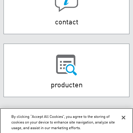
contact
producten
By clicking “Accept All Cookies”, you agree to the storing of
cookies on your device to enhance site navigation, analyze site
usage, and assist in our marketing efforts.