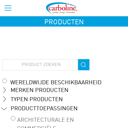
PRODUCTEN
WERELDWIJDE BESCHIKBAARHEID
MERKEN PRODUCTEN
TYPEN PRODUCTEN
PRODUCTTOEPASSINGEN
ARCHITECTURALE EN