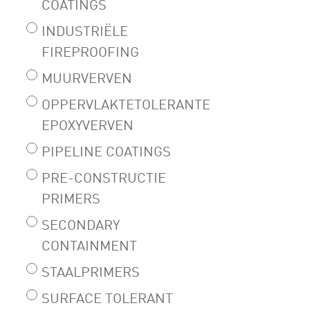
COATINGS
INDUSTRIËLE
FIREPROOFING
MUURVERVEN
OPPERVLAKTETOLERANTE
EPOXYVERVEN
PIPELINE COATINGS
PRE-CONSTRUCTIE
PRIMERS
SECONDARY
CONTAINMENT
STAALPRIMERS
SURFACE TOLERANT