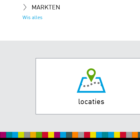
MARKTEN
Wis alles
locaties