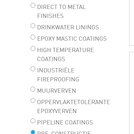
DIRECT TO METAL
FINISHES
DRINKWATER LININGS
EPOXY MASTIC COATINGS
HIGH TEMPERATURE
COATINGS
INDUSTRIËLE
FIREPROOFING
MUURVERVEN
OPPERVLAKTETOLERANTE
EPOXYVERVEN
PIPELINE COATINGS