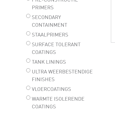
PRE-CONSTRUCTIE
PRIMERS
SECONDARY
CONTAINMENT
STAALPRIMERS
SURFACE TOLERANT
COATINGS
TANK LININGS
ULTRA WEERBESTENDIGE
FINISHES
VLOERCOATINGS
WARMTE ISOLERENDE
COATINGS