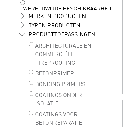
WERELDWIJDE BESCHIKBAARHEID
MERKEN PRODUCTEN
TYPEN PRODUCTEN
PRODUCTTOEPASSINGEN
ARCHITECTURALE EN
COMMERCIËLE
FIREPROOFING
BETONPRIMER
BONDING PRIMERS
COATINGS ONDER
ISOLATIE
COATINGS VOOR
BETONREPARATIE