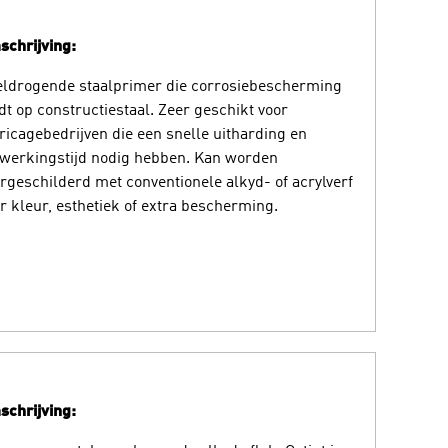
chrijving:
ldrogende staalprimer die corrosiebescherming
dt op constructiestaal. Zeer geschikt voor
ricagebedrijven die een snelle uitharding en
werkingstijd nodig hebben. Kan worden
rgeschilderd met conventionele alkyd- of acrylverf
r kleur, esthetiek of extra bescherming.
chrijving: