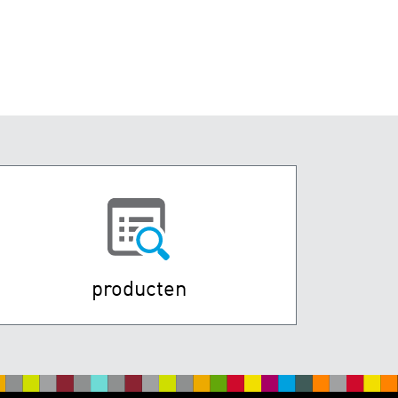
producten