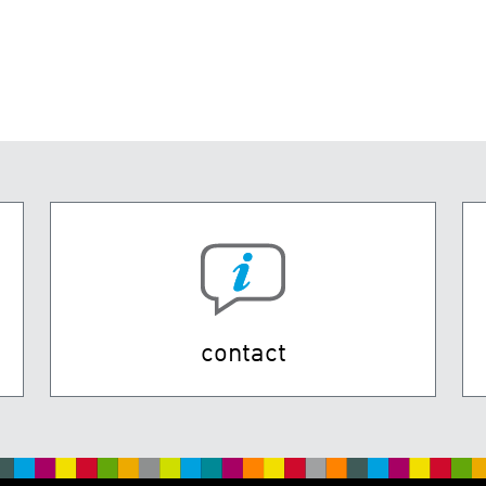
contact