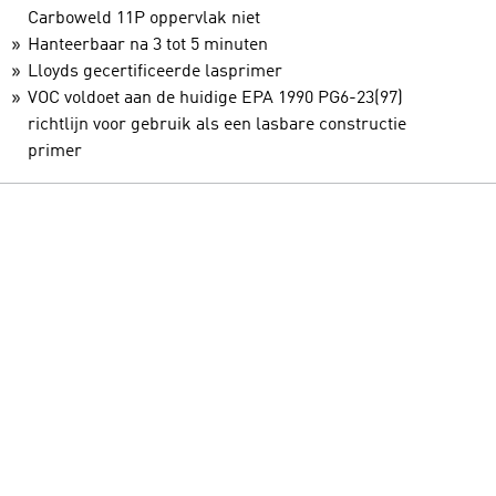
Carboweld 11P oppervlak niet
Hanteerbaar na 3 tot 5 minuten
Lloyds gecertificeerde lasprimer
VOC voldoet aan de huidige EPA 1990 PG6-23(97)
richtlijn voor gebruik als een lasbare constructie
primer