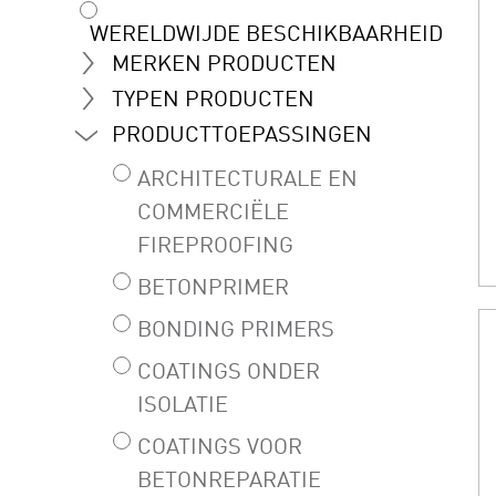
WERELDWIJDE BESCHIKBAARHEID
MERKEN PRODUCTEN
TYPEN PRODUCTEN
PRODUCTTOEPASSINGEN
ARCHITECTURALE EN
COMMERCIËLE
FIREPROOFING
BETONPRIMER
BONDING PRIMERS
COATINGS ONDER
ISOLATIE
COATINGS VOOR
BETONREPARATIE