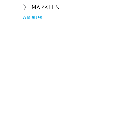
MARKTEN
Wis alles