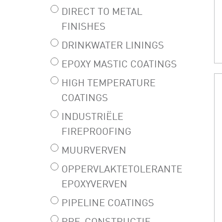
DIRECT TO METAL
FINISHES
DRINKWATER LININGS
EPOXY MASTIC COATINGS
HIGH TEMPERATURE
COATINGS
INDUSTRIËLE
FIREPROOFING
MUURVERVEN
OPPERVLAKTETOLERANTE
EPOXYVERVEN
PIPELINE COATINGS