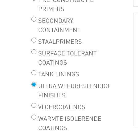
PRE-CONSTRUCTIE
PRIMERS
SECONDARY
CONTAINMENT
STAALPRIMERS
SURFACE TOLERANT
COATINGS
TANK LININGS
ULTRA WEERBESTENDIGE
FINISHES
VLOERCOATINGS
WARMTE ISOLERENDE
COATINGS