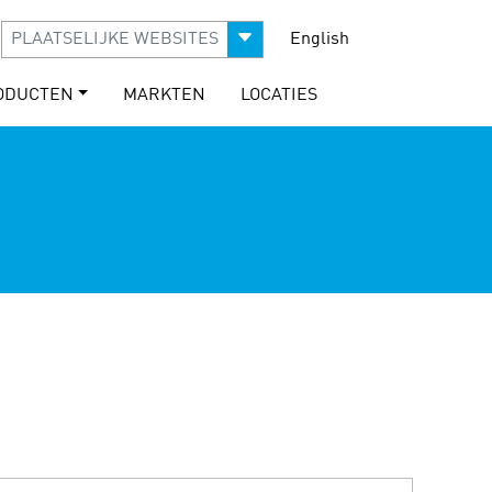
PLAATSELIJKE WEBSITES
English
ODUCTEN
MARKTEN
LOCATIES