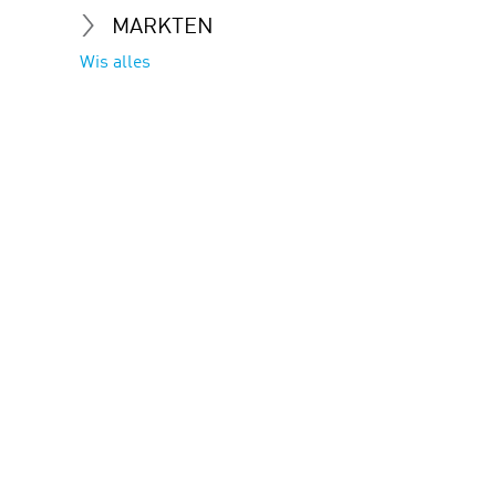
MARKTEN
Wis alles