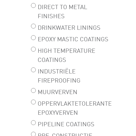
DIRECT TO METAL
FINISHES
DRINKWATER LININGS
EPOXY MASTIC COATINGS
HIGH TEMPERATURE
COATINGS
INDUSTRIËLE
FIREPROOFING
MUURVERVEN
OPPERVLAKTETOLERANTE
EPOXYVERVEN
PIPELINE COATINGS