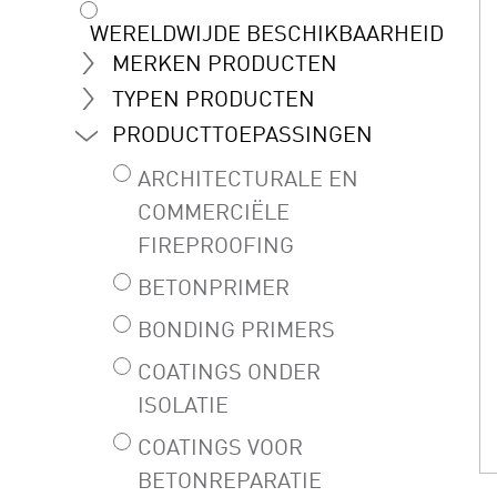
WERELDWIJDE BESCHIKBAARHEID
MERKEN PRODUCTEN
TYPEN PRODUCTEN
PRODUCTTOEPASSINGEN
ARCHITECTURALE EN
COMMERCIËLE
FIREPROOFING
BETONPRIMER
BONDING PRIMERS
COATINGS ONDER
ISOLATIE
COATINGS VOOR
BETONREPARATIE