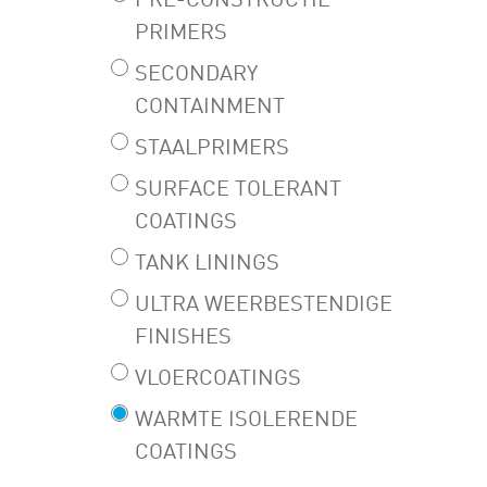
PRE-CONSTRUCTIE
PRIMERS
SECONDARY
CONTAINMENT
STAALPRIMERS
SURFACE TOLERANT
COATINGS
TANK LININGS
ULTRA WEERBESTENDIGE
FINISHES
VLOERCOATINGS
WARMTE ISOLERENDE
COATINGS